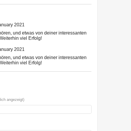
anuary 2021
ören, und etwas von deiner interessanten
Weiterhin viel Erfolg!
anuary 2021
ören, und etwas von deiner interessanten
Weiterhin viel Erfolg!
ich angezeigt)