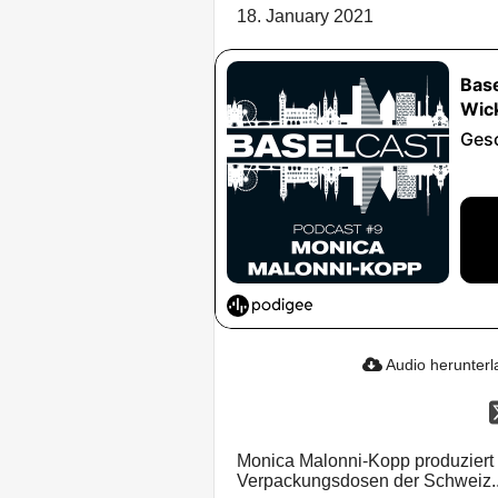
18. January 2021
Audio herunter
Monica Malonni-Kopp produziert 
Verpackungsdosen der Schweiz..