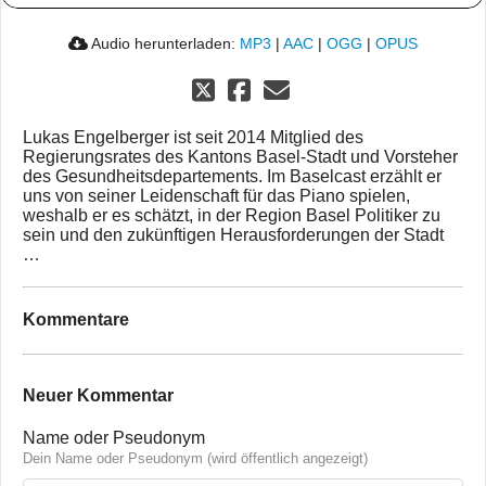
Audio herunterladen:
MP3
|
AAC
|
OGG
|
OPUS
Lukas Engelberger ist seit 2014 Mitglied des
Regierungsrates des Kantons Basel-Stadt und Vorsteher
des Gesundheitsdepartements. Im Baselcast erzählt er
uns von seiner Leidenschaft für das Piano spielen,
weshalb er es schätzt, in der Region Basel Politiker zu
sein und den zukünftigen Herausforderungen der Stadt
…
Kommentare
Neuer Kommentar
Name oder Pseudonym
Dein Name oder Pseudonym (wird öffentlich angezeigt)