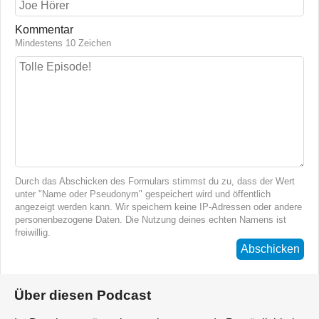
Kommentar
Mindestens 10 Zeichen
Durch das Abschicken des Formulars stimmst du zu, dass der Wert
unter "Name oder Pseudonym" gespeichert wird und öffentlich
angezeigt werden kann. Wir speichern keine IP-Adressen oder andere
personenbezogene Daten. Die Nutzung deines echten Namens ist
freiwillig.
Abschicken
Über diesen Podcast