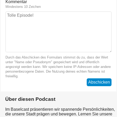
Kommentar
Mindestens 10 Zeichen
Durch das Abschicken des Formulars stimmst du zu, dass der Wert
unter "Name oder Pseudonym" gespeichert wird und öffentlich
angezeigt werden kann. Wir speichern keine IP-Adressen oder andere
personenbezogene Daten. Die Nutzung deines echten Namens ist
freiwillig.
Abschicken
Über diesen Podcast
Im Baselcast präsentieren wir spannende Persönlichkeiten,
die unsere Stadt prägen und bewegen. Lernen Sie unsere