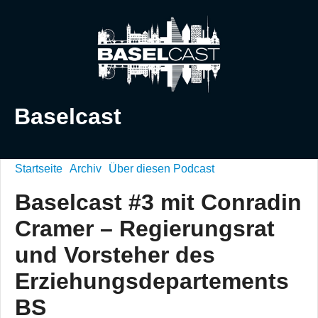
Baselcast
Startseite
Archiv
Über diesen Podcast
Baselcast #3 mit Conradin
Cramer – Regierungsrat
und Vorsteher des
Erziehungsdepartements
BS