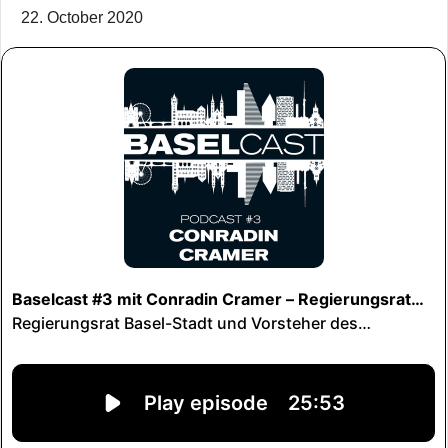
22. October 2020