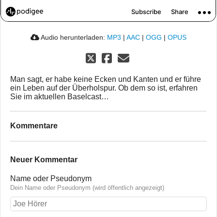
Audio herunterladen:
MP3
|
AAC
|
OGG
|
OPUS
Man sagt, er habe keine Ecken und Kanten und er führe
ein Leben auf der Überholspur. Ob dem so ist, erfahren
Sie im aktuellen Baselcast…
Kommentare
Neuer Kommentar
Name oder Pseudonym
Dein Name oder Pseudonym (wird öffentlich angezeigt)