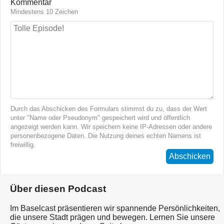
Kommentar
Mindestens 10 Zeichen
Durch das Abschicken des Formulars stimmst du zu, dass der Wert
unter "Name oder Pseudonym" gespeichert wird und öffentlich
angezeigt werden kann. Wir speichern keine IP-Adressen oder andere
personenbezogene Daten. Die Nutzung deines echten Namens ist
freiwillig.
Abschicken
Über diesen Podcast
Im Baselcast präsentieren wir spannende Persönlichkeiten,
die unsere Stadt prägen und bewegen. Lernen Sie unsere