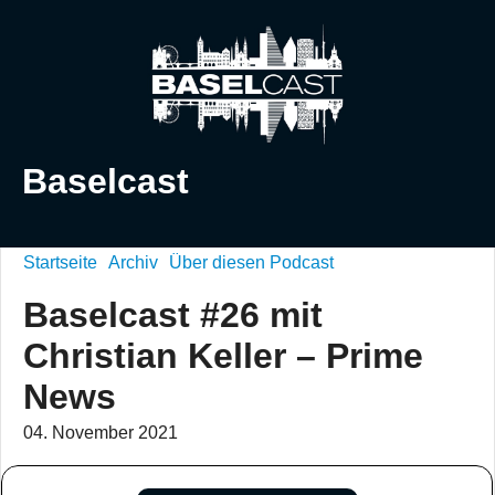
Baselcast
Startseite
Archiv
Über diesen Podcast
Baselcast #26 mit
Christian Keller – Prime
News
04. November 2021